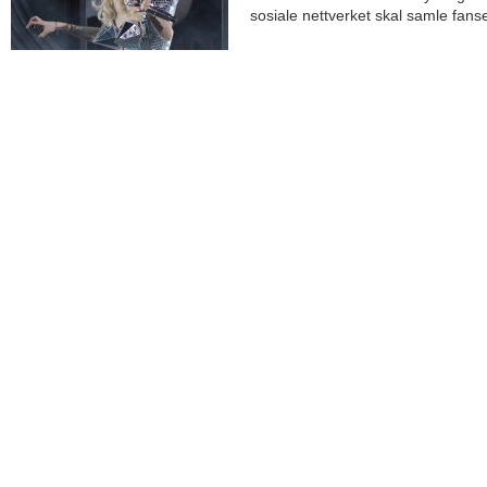
sosiale nettverket skal samle fans