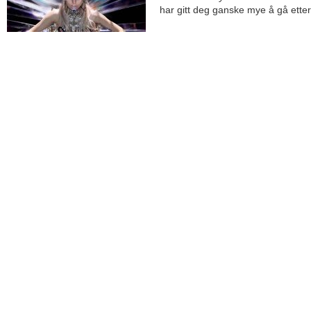
har gitt deg ganske mye å gå etter