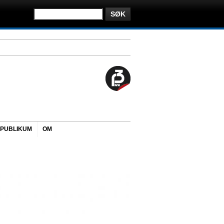
PUBLIKUM
OM