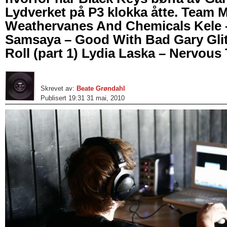
Lydverket på P3 klokka åtte. Team 
Weathervanes And Chemicals Kele 
Samsaya – Good With Bad Gary Glit
Roll (part 1) Lydia Laska – Nervous 
Skrevet av:
Beate Grøndahl
Publisert 19:31 31 mai, 2010