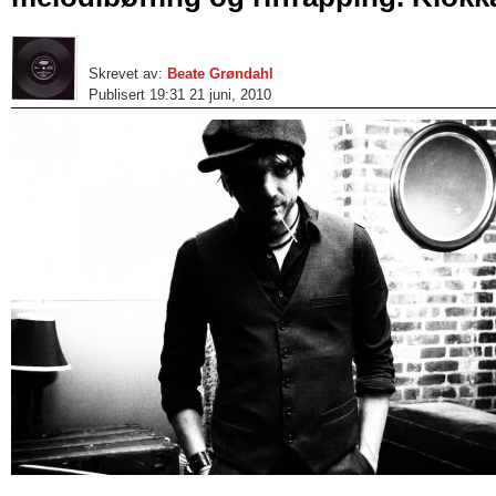
Skrevet av:
Beate Grøndahl
Publisert 19:31 21 juni, 2010