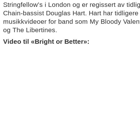
Stringfellow’s i London og er regissert av tid
Chain-bassist Douglas Hart. Hart har tidligere
musikkvideoer for band som My Bloody Valen
og The Libertines.
Video til «Bright or Better»: