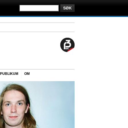
PUBLIKUM
OM