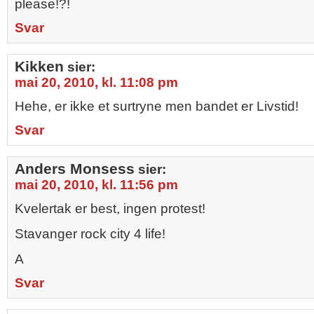
please!?!
Svar
Kikken
sier:
mai 20, 2010, kl. 11:08 pm
Hehe, er ikke et surtryne men bandet er Livstid!
Svar
Anders Monsess
sier:
mai 20, 2010, kl. 11:56 pm
Kvelertak er best, ingen protest!
Stavanger rock city 4 life!
A
Svar