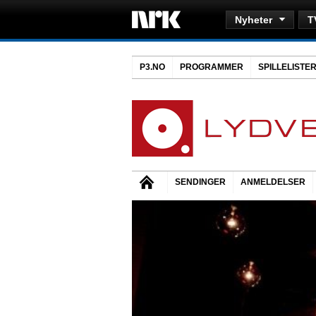
Nyheter
T
P3.NO
PROGRAMMER
SPILLELISTE
SENDINGER
ANMELDELSER