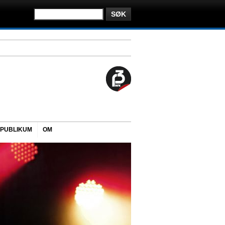
PUBLIKUM
OM