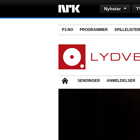
Nyheter
T
P3.NO
PROGRAMMER
SPILLELISTE
SENDINGER
ANMELDELSER