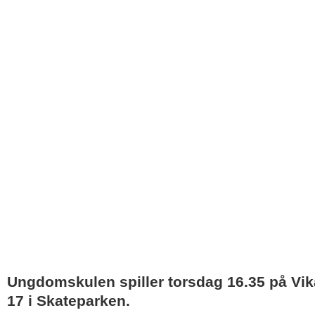
Ungdomskulen spiller torsdag 16.35 på Vi
17 i Skateparken.