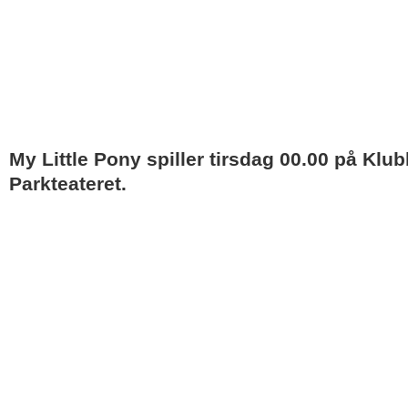
My Little Pony spiller tirsdag 00.00 på Klu
Parkteateret.