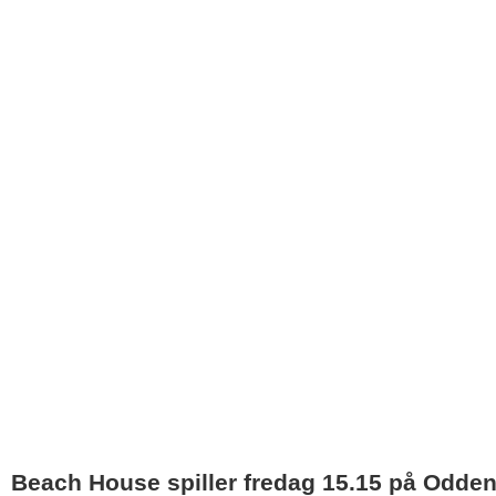
Beach House spiller fredag 15.15 på Odden