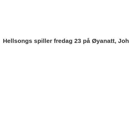
Hellsongs spiller fredag 23 på Øyanatt, Jo