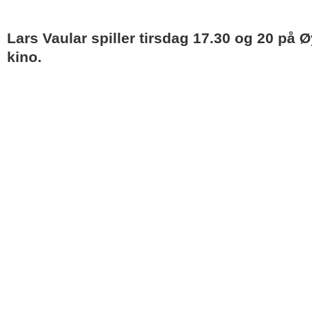
Lars Vaular spiller tirsdag 17.30 og 20 på 
kino.