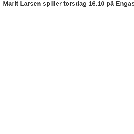
Marit Larsen spiller torsdag 16.10 på Enga