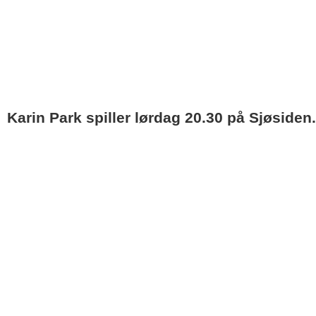
Karin Park spiller lørdag 20.30 på Sjøsiden.