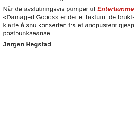
Når de avslutningsvis pumper ut
Entertainme
«Damaged Goods» er det et faktum: de brukte
klarte å snu konserten fra et andpustent gjesp
postpunkseanse.
Jørgen Hegstad