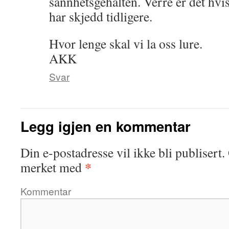
sannhetsgehalten. Verre er det hvis
har skjedd tidligere.
Hvor lenge skal vi la oss lure.
AKK
Svar
Legg igjen en kommentar
Din e-postadresse vil ikke bli publisert.
*
merket med
Kommentar