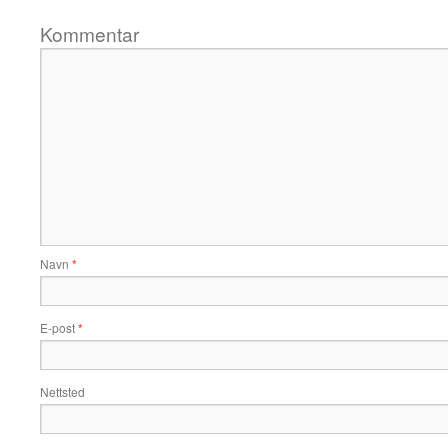
Kommentar
Navn
*
E-post
*
Nettsted