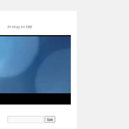
En blogg fra NRK