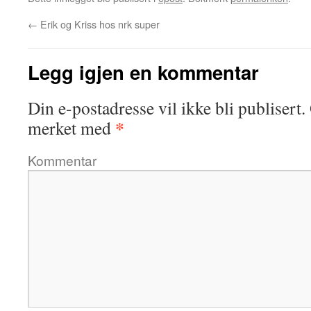
←
Erik og Kriss hos nrk super
Legg igjen en kommentar
Din e-postadresse vil ikke bli publisert.
*
merket med
Kommentar