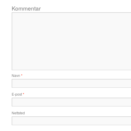
Kommentar
Navn
*
E-post
*
Nettsted