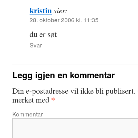
kristin
sier:
28. oktober 2006 kl. 11:35
du er søt
Svar
Legg igjen en kommentar
Din e-postadresse vil ikke bli publisert.
*
merket med
Kommentar