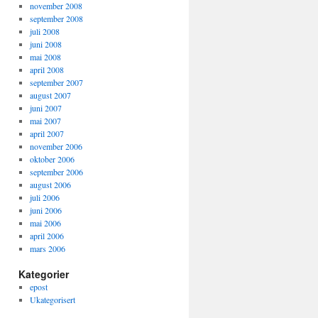
november 2008
september 2008
juli 2008
juni 2008
mai 2008
april 2008
september 2007
august 2007
juni 2007
mai 2007
april 2007
november 2006
oktober 2006
september 2006
august 2006
juli 2006
juni 2006
mai 2006
april 2006
mars 2006
Kategorier
epost
Ukategorisert