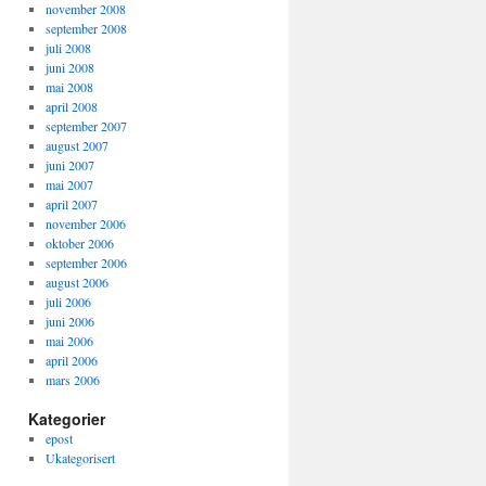
november 2008
september 2008
juli 2008
juni 2008
mai 2008
april 2008
september 2007
august 2007
juni 2007
mai 2007
april 2007
november 2006
oktober 2006
september 2006
august 2006
juli 2006
juni 2006
mai 2006
april 2006
mars 2006
Kategorier
epost
Ukategorisert