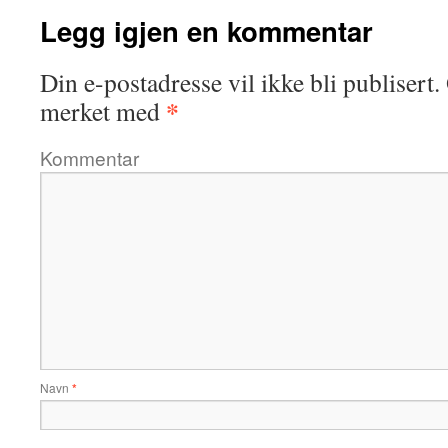
Legg igjen en kommentar
Din e-postadresse vil ikke bli publisert.
*
merket med
Kommentar
Navn
*