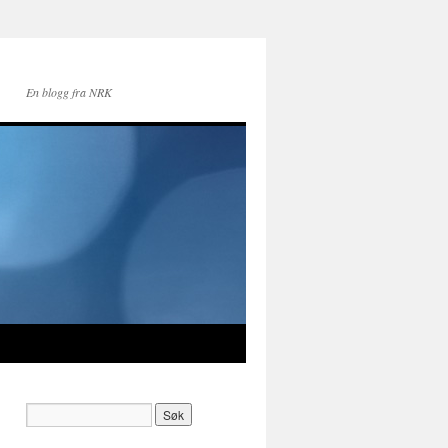
En blogg fra NRK