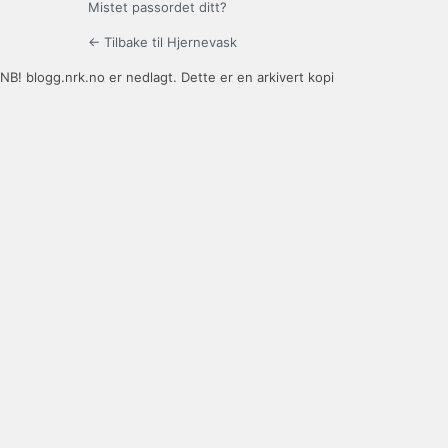
Mistet passordet ditt?
← Tilbake til Hjernevask
NB! blogg.nrk.no er nedlagt. Dette er en arkivert kopi