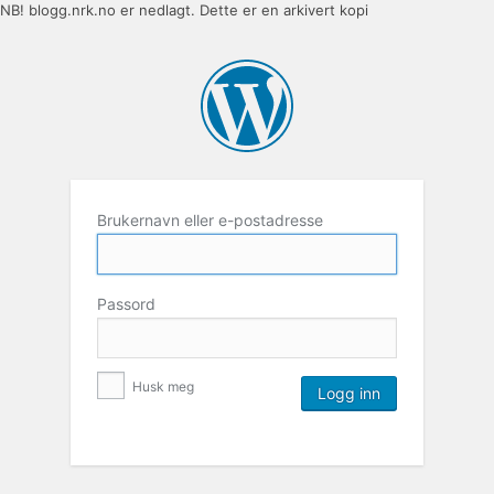
NB! blogg.nrk.no er nedlagt. Dette er en arkivert kopi
Brukernavn eller e-postadresse
Passord
Husk meg