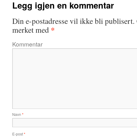
Legg igjen en kommentar
Din e-postadresse vil ikke bli publisert.
*
merket med
Kommentar
Navn
*
E-post
*