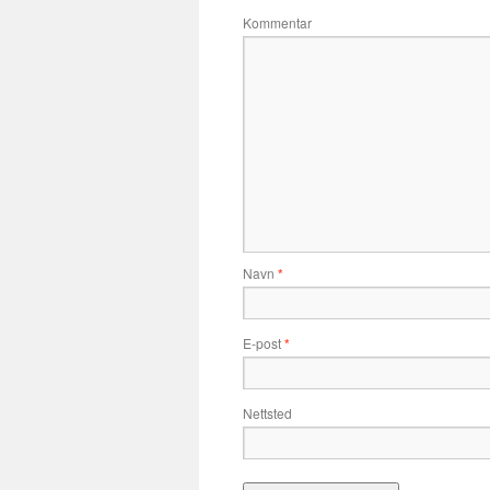
Kommentar
Navn
*
E-post
*
Nettsted