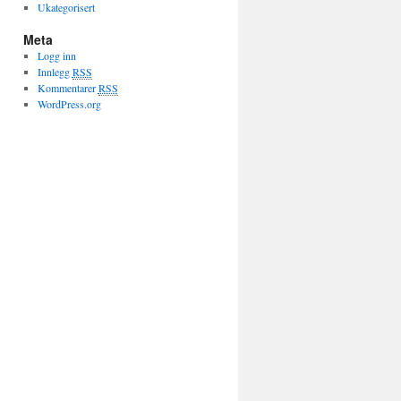
Ukategorisert
Meta
Logg inn
Innlegg
RSS
Kommentarer
RSS
WordPress.org