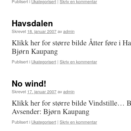
Publisert i
Ukategorisert
|
Skriv en kommentar
Havsdalen
Skrevet
18. januar 2007
av
admin
Klikk her for større bilde Åtter føre i 
Bjørn Kaupang
Publisert i
Ukategorisert
|
Skriv en kommentar
No wind!
Skrevet
17. januar 2007
av
admin
Klikk her for større bilde Vindstille… Bl
Avsender: Bjørn Kaupang
Publisert i
Ukategorisert
|
Skriv en kommentar