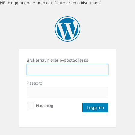
NB! blogg.nrk.no er nedlagt. Dette er en arkivert kopi
Brukernavn eller e-postadresse
Passord
Husk meg