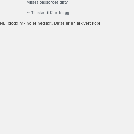
Mistet passordet ditt?
← Tilbake til Kite-blogg
NB! blogg.nrk.no er nedlagt. Dette er en arkivert kopi