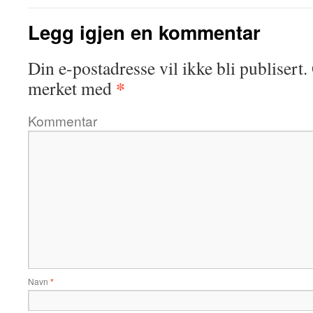
Legg igjen en kommentar
Din e-postadresse vil ikke bli publisert.
*
merket med
Kommentar
Navn
*