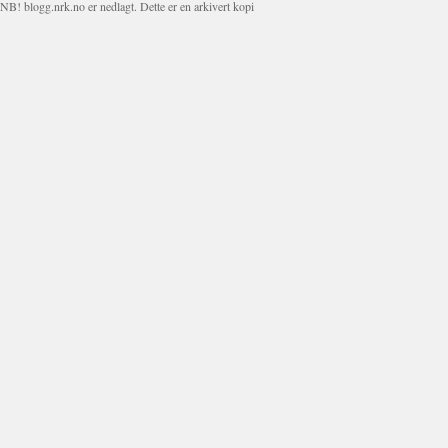
NB! blogg.nrk.no er nedlagt. Dette er en arkivert kopi