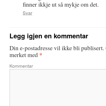
finner ikkje ut så mykje om det.
Svar
Legg igjen en kommentar
Din e-postadresse vil ikke bli publisert.
*
merket med
Kommentar