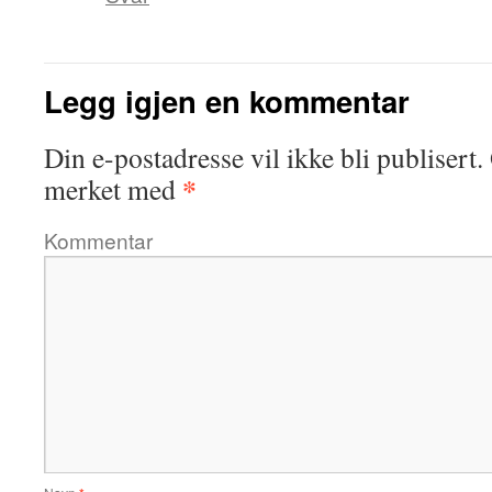
Legg igjen en kommentar
Din e-postadresse vil ikke bli publisert.
*
merket med
Kommentar