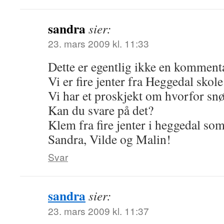
sandra
sier:
23. mars 2009 kl. 11:33
Dette er egentlig ikke en komment
Vi er fire jenter fra Heggedal skole 
Vi har et proskjekt om hvorfor snø
Kan du svare på det?
Klem fra fire jenter i heggedal so
Sandra, Vilde og Malin!
Svar
sandra
sier:
23. mars 2009 kl. 11:37