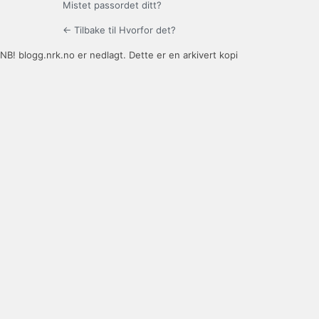
Mistet passordet ditt?
← Tilbake til Hvorfor det?
NB! blogg.nrk.no er nedlagt. Dette er en arkivert kopi