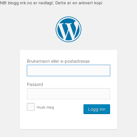
NB! blogg.nrk.no er nedlagt. Dette er en arkivert kopi
Brukernavn eller e-postadresse
Passord
Husk meg