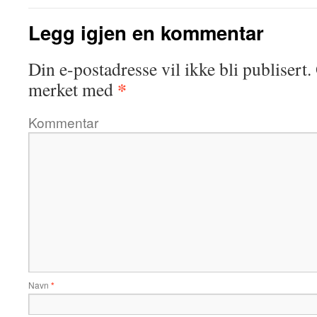
Legg igjen en kommentar
Din e-postadresse vil ikke bli publisert.
*
merket med
Kommentar
Navn
*