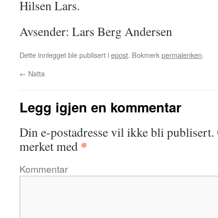
Hilsen Lars.
Avsender: Lars Berg Andersen
Dette innlegget ble publisert i
epost
. Bokmerk
permalenken
.
←
Natta
Legg igjen en kommentar
Din e-postadresse vil ikke bli publisert.
*
merket med
Kommentar