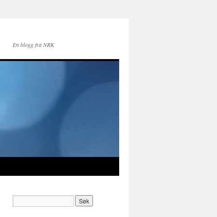
En blogg fra NRK