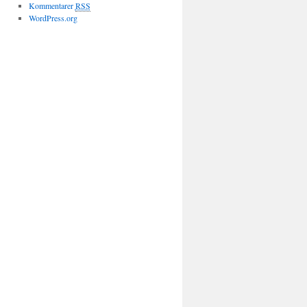
Kommentarer
RSS
WordPress.org