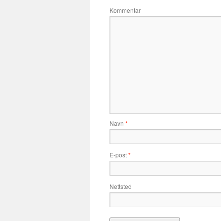
Kommentar
Navn
*
E-post
*
Nettsted