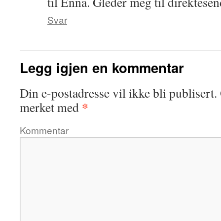
til Enna. Gleder meg til direktese
Svar
Legg igjen en kommentar
Din e-postadresse vil ikke bli publisert.
*
merket med
Kommentar