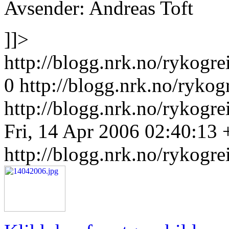
Avsender: Andreas Toft
]]>
http://blogg.nrk.no/rykogre
0
http://blogg.nrk.no/rykog
http://blogg.nrk.no/rykogre
Fri, 14 Apr 2006 02:40:13
http://blogg.nrk.no/rykogre