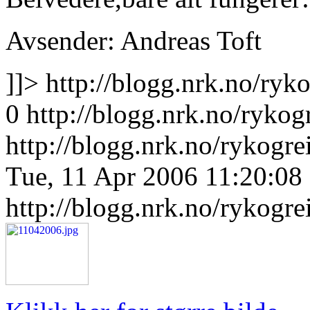
Avsender: Andreas Toft
]]>
http://blogg.nrk.no/ryk
0
http://blogg.nrk.no/rykog
http://blogg.nrk.no/rykogr
Tue, 11 Apr 2006 11:20:08
http://blogg.nrk.no/rykogre