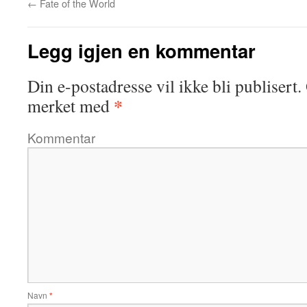
←
Fate of the World
Legg igjen en kommentar
Din e-postadresse vil ikke bli publisert.
*
merket med
Kommentar
Navn
*