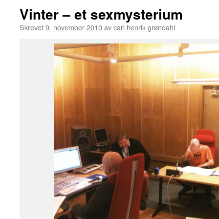
Vinter – et sexmysterium
Skrevet
9. november 2010
av
carl henrik grøndahl