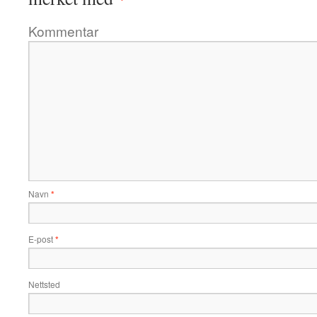
Kommentar
Navn
*
E-post
*
Nettsted