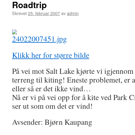
Roadtrip
Skrevet
25. februar 2007
av
admin
Klikk her for større bilde
På vei mot Salt Lake kjørte vi igjennom 
terreng til kiting! Eneste problemet, er a
eller så er det ikke vind…
Nå er vi på vei opp for å kite ved Park 
ser ut som om det er vind!
Avsender: Bjørn Kaupang