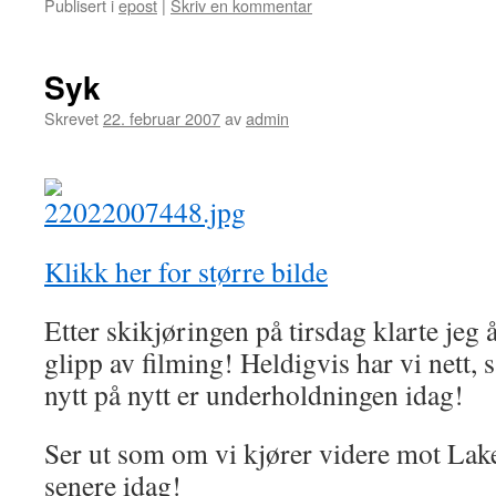
Publisert i
epost
|
Skriv en kommentar
Syk
Skrevet
22. februar 2007
av
admin
Klikk her for større bilde
Etter skikjøringen på tirsdag klarte jeg 
glipp av filming! Heldigvis har vi nett, 
nytt på nytt er underholdningen idag!
Ser ut som om vi kjører videre mot Lak
senere idag!