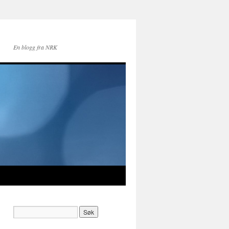
En blogg fra NRK