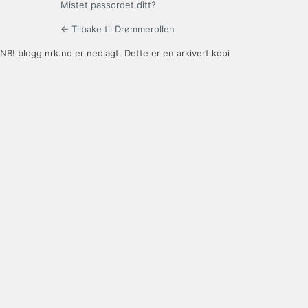
Mistet passordet ditt?
← Tilbake til Drømmerollen
NB! blogg.nrk.no er nedlagt. Dette er en arkivert kopi