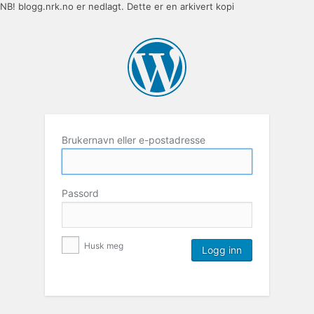
NB! blogg.nrk.no er nedlagt. Dette er en arkivert kopi
Brukernavn eller e-postadresse
Passord
Husk meg