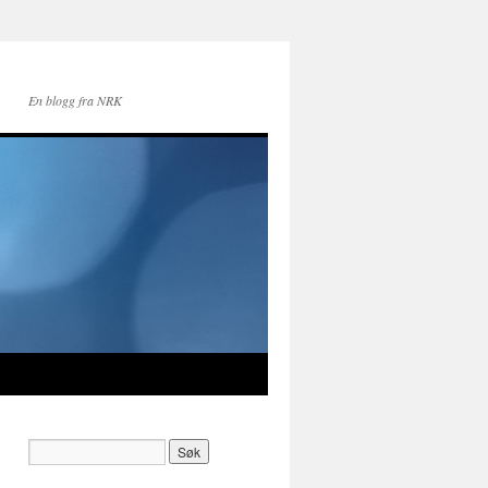
En blogg fra NRK