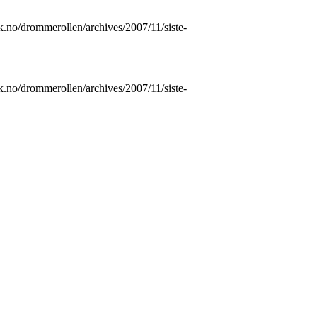
rk.no/drommerollen/archives/2007/11/siste-
rk.no/drommerollen/archives/2007/11/siste-