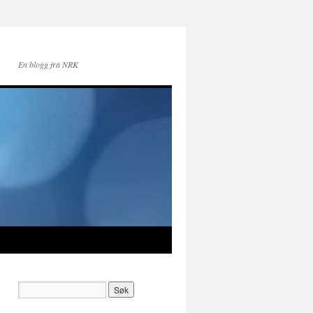
En blogg fra NRK