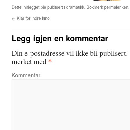
Dette innlegget ble publisert i
dramatikk
. Bokmerk
permalenken
.
←
Klar for indre kino
Legg igjen en kommentar
Din e-postadresse vil ikke bli publisert.
*
merket med
Kommentar