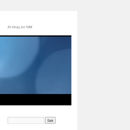
En blogg fra NRK