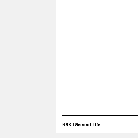
NRK i Second Life