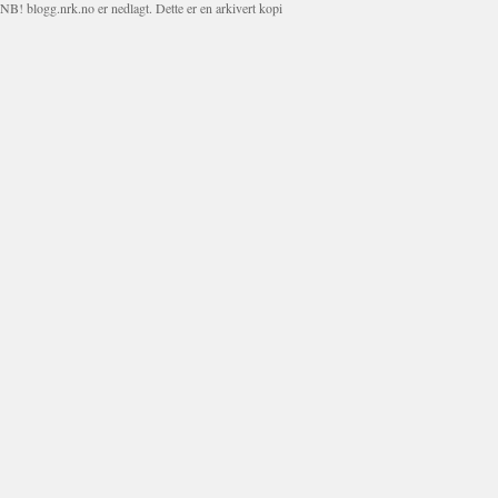
NB! blogg.nrk.no er nedlagt. Dette er en arkivert kopi