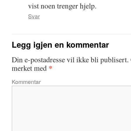
vist noen trenger hjelp.
Svar
Legg igjen en kommentar
Din e-postadresse vil ikke bli publisert.
*
merket med
Kommentar