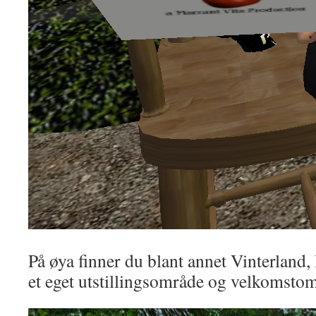
På øya finner du blant annet Vinterland
et eget utstillingsområde og velkomstom