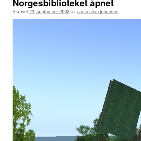
Norgesbiblioteket åpnet
Skrevet
23. september 2008
av
per kristian johansen