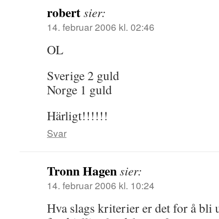
robert
sier:
14. februar 2006 kl. 02:46
OL
Sverige 2 guld
Norge 1 guld
Härligt!!!!!!
Svar
Tronn Hagen
sier:
14. februar 2006 kl. 10:24
Hva slags kriterier er det for å bli