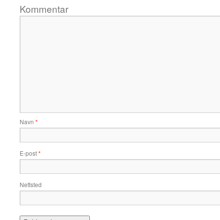
Kommentar
Navn
*
E-post
*
Nettsted