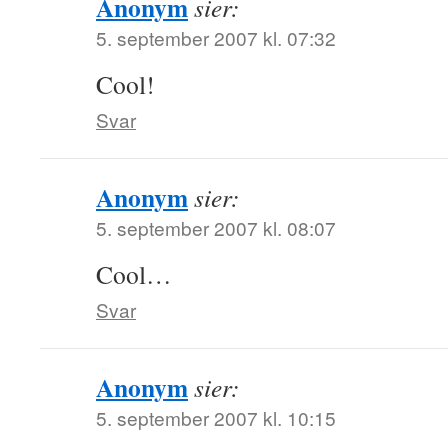
Anonym
sier:
5. september 2007 kl. 07:32
Cool!
Svar
Anonym
sier:
5. september 2007 kl. 08:07
Cool…
Svar
Anonym
sier:
5. september 2007 kl. 10:15